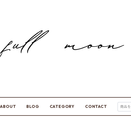
ABOUT
BLOG
CATEGORY
CONTACT