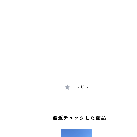
レビュー
最近チェックした商品