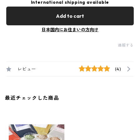
International shipping available
Add to cart
日本国内にお住まいの方向け
通報する
レビュー
(4)
最近チェックした商品