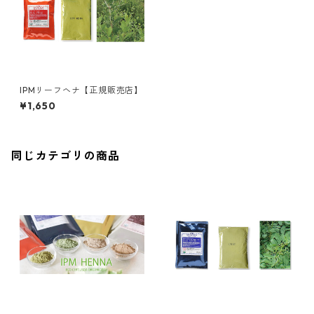
IPMリーフヘナ【正規販売店】
¥1,650
同じカテゴリの商品