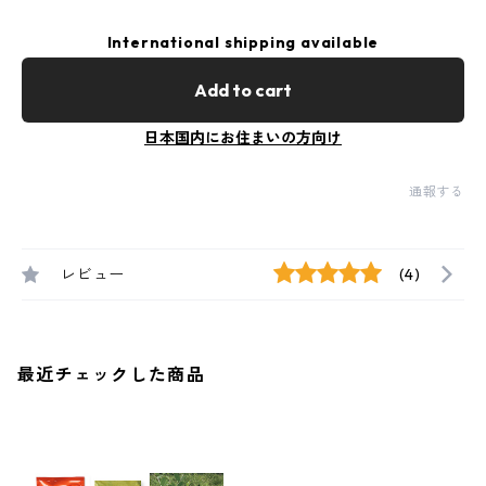
International shipping available
Add to cart
日本国内にお住まいの方向け
通報する
レビュー
(4)
最近チェックした商品