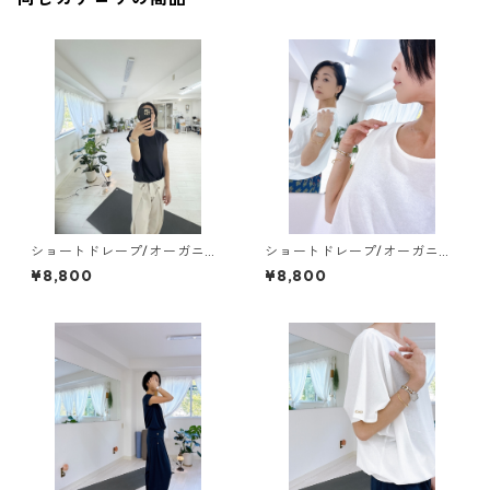
ショートドレープ/オーガニッ
ショートドレープ/オーガニッ
クコットンブラック【tops】
クコットンホワイト【tops】
¥8,800
¥8,800